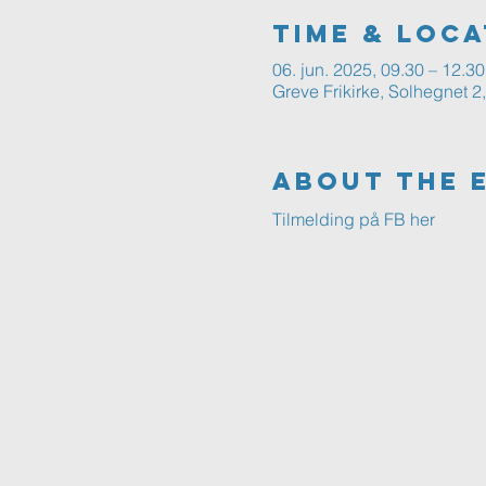
Time & Loca
06. jun. 2025, 09.30 – 12.30
Greve Frikirke, Solhegnet 
About The 
Tilmelding på FB her