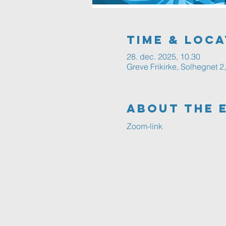
Time & Loca
28. dec. 2025, 10.30
Greve Frikirke, Solhegnet 
About The 
Zoom-link