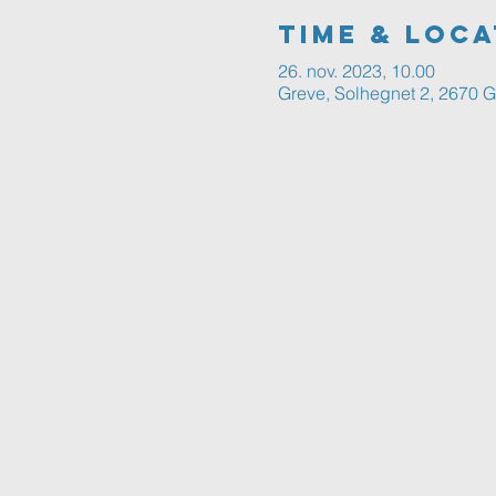
Time & Loca
26. nov. 2023, 10.00
Greve, Solhegnet 2, 2670 