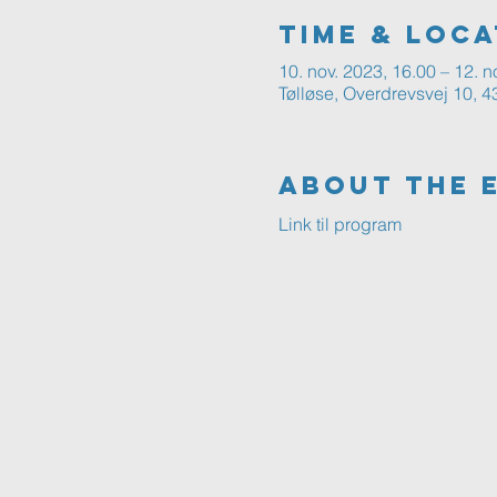
Time & Loca
10. nov. 2023, 16.00 – 12. n
Tølløse, Overdrevsvej 10, 
About The 
Link til program