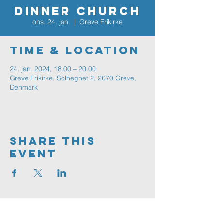
Dinner Church
ons. 24. jan.
  |  
Greve Frikirke
Time & Location
24. jan. 2024, 18.00 – 20.00
Greve Frikirke, Solhegnet 2, 2670 Greve,
Denmark
Share This
Event
Greve