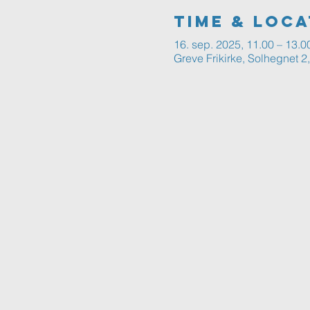
Time & Loca
16. sep. 2025, 11.00 – 13.0
Greve Frikirke, Solhegnet 2