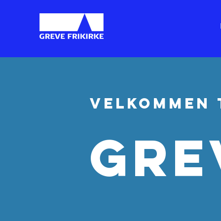
VELKOMMEN 
GRE